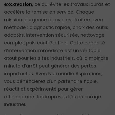
excavation
, ce qui évite les travaux lourds et
accélère la remise en service. Chaque
mission d’urgence à Laval est traitée avec
méthode : diagnostic rapide, choix des outils
adaptés, intervention sécurisée, nettoyage
complet, puis contrôle final. Cette capacité
d’intervention immédiate est un véritable
atout pour les sites industriels, où la moindre
minute d’arrêt peut générer des pertes
importantes. Avec Normandie Aspirations,
vous bénéficierez d’un partenaire fiable,
réactif et expérimenté pour gérer
efficacement les imprévus liés au curage
industriel.