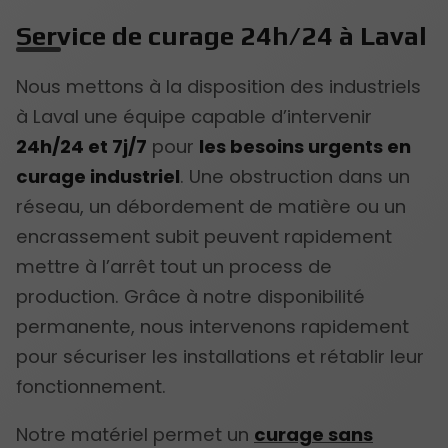
Service de curage 24h/24 à Laval
Nous mettons à la disposition des industriels
à Laval une équipe capable d’intervenir
24h/24 et 7j/7
pour
les besoins urgents en
curage industriel
. Une obstruction dans un
réseau, un débordement de matière ou un
encrassement subit peuvent rapidement
mettre à l’arrêt tout un process de
production. Grâce à notre disponibilité
permanente, nous intervenons rapidement
pour sécuriser les installations et rétablir leur
fonctionnement.
Notre matériel permet un
curage sans