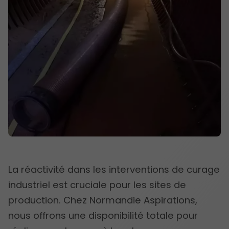
La réactivité dans les interventions de curage
industriel est cruciale pour les sites de
production. Chez Normandie Aspirations,
nous offrons une disponibilité totale pour