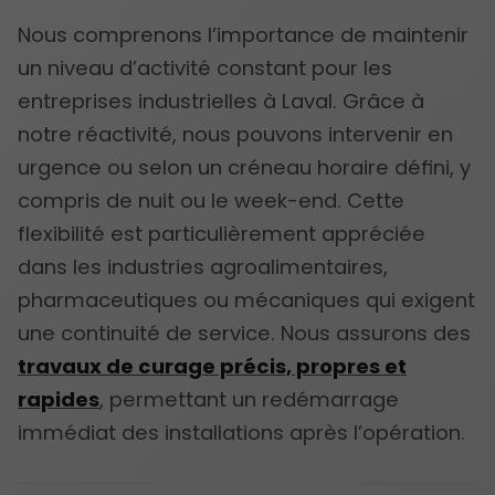
Nous comprenons l’importance de maintenir
un niveau d’activité constant pour les
entreprises industrielles à Laval. Grâce à
notre réactivité, nous pouvons intervenir en
urgence ou selon un créneau horaire défini, y
compris de nuit ou le week-end. Cette
flexibilité est particulièrement appréciée
dans les industries agroalimentaires,
pharmaceutiques ou mécaniques qui exigent
une continuité de service. Nous assurons des
travaux de curage précis, propres et
rapides
, permettant un redémarrage
immédiat des installations après l’opération.