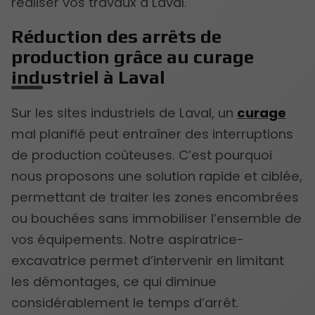
réaliser vos travaux à Laval.
Réduction des arrêts de
production grâce au curage
industriel à Laval
Sur les sites industriels de Laval, un
curage
mal planifié peut entraîner des interruptions
de production coûteuses. C’est pourquoi
nous proposons une solution rapide et ciblée,
permettant de traiter les zones encombrées
ou bouchées sans immobiliser l’ensemble de
vos équipements. Notre aspiratrice-
excavatrice permet d’intervenir en limitant
les démontages, ce qui diminue
considérablement le temps d’arrêt.