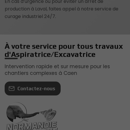
En cas d’urgence ou pour éviter un arrêt de
production à Laval, faites appel à notre service de
curage industriel 24/7.
À votre service pour tous travaux
d'Aspiratrice/Excavatrice
Intervention rapide et sur mesure pour les
chantiers complexes à Caen
Contactez-nous