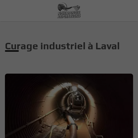
Curage industriel à Laval