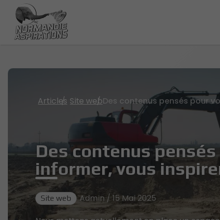
Articles
Site web
Des contenus pensés 
informer, vous inspire
Admin / 15 Mai 2025
Site web