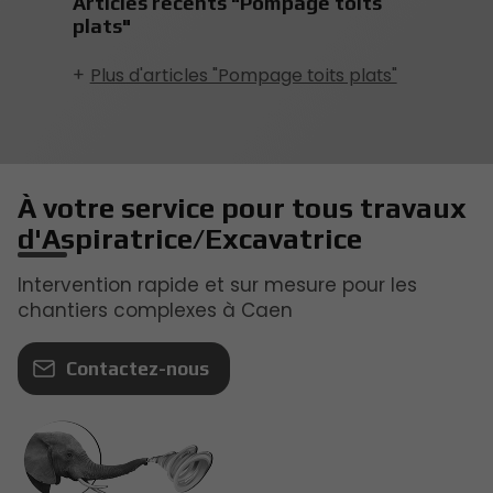
Articles récents "Pompage toits
plats"
Plus d'articles "Pompage toits plats"
À votre service pour tous travaux
d'Aspiratrice/Excavatrice
Intervention rapide et sur mesure pour les
chantiers complexes à Caen
Contactez-nous