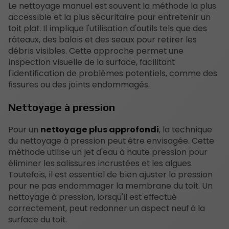
Le nettoyage manuel est souvent la méthode la plus
accessible et la plus sécuritaire pour entretenir un
toit plat. Il implique l'utilisation d'outils tels que des
râteaux, des balais et des seaux pour retirer les
débris visibles. Cette approche permet une
inspection visuelle de la surface, facilitant
l'identification de problèmes potentiels, comme des
fissures ou des joints endommagés.
Nettoyage à pression
Pour un
nettoyage plus approfondi
, la technique
du nettoyage à pression peut être envisagée. Cette
méthode utilise un jet d'eau à haute pression pour
éliminer les salissures incrustées et les algues.
Toutefois, il est essentiel de bien ajuster la pression
pour ne pas endommager la membrane du toit. Un
nettoyage à pression, lorsqu'il est effectué
correctement, peut redonner un aspect neuf à la
surface du toit.