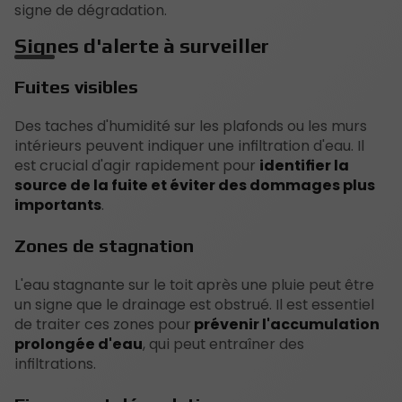
signe de dégradation.
Signes d'alerte à surveiller
Fuites visibles
Des taches d'humidité sur les plafonds ou les murs
intérieurs peuvent indiquer une infiltration d'eau. Il
est crucial d'agir rapidement pour
identifier la
source de la fuite et éviter des dommages plus
importants
.
Zones de stagnation
L'eau stagnante sur le toit après une pluie peut être
un signe que le drainage est obstrué. Il est essentiel
de traiter ces zones pour
prévenir l'accumulation
prolongée d'eau
, qui peut entraîner des
infiltrations.