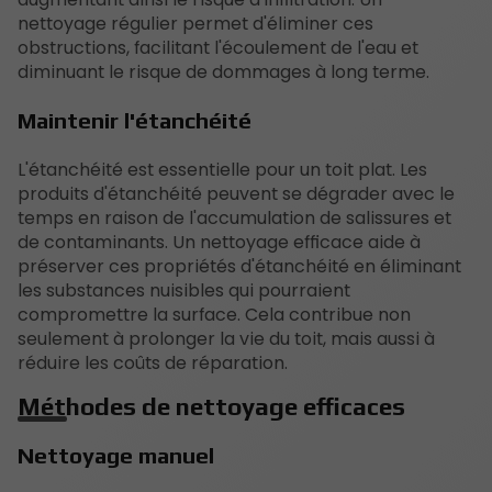
nettoyage régulier permet d'éliminer ces
obstructions, facilitant l'écoulement de l'eau et
diminuant le risque de dommages à long terme.
Maintenir l'étanchéité
L'étanchéité est essentielle pour un toit plat. Les
produits d'étanchéité peuvent se dégrader avec le
temps en raison de l'accumulation de salissures et
de contaminants. Un nettoyage efficace aide à
préserver ces propriétés d'étanchéité en éliminant
les substances nuisibles qui pourraient
compromettre la surface. Cela contribue non
seulement à prolonger la vie du toit, mais aussi à
réduire les coûts de réparation.
Méthodes de nettoyage efficaces
Nettoyage manuel