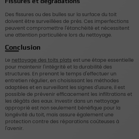
Fissures et dégradations
Des fissures ou des bulles sur la surface du toit
doivent être surveillées de près. Ces imperfections
peuvent compromettre l'étanchéité et nécessitent
une attention particulière lors du nettoyage.
Conclusion
Le
nettoyage des toits plats
est une étape essentielle
pour maintenir l'intégrité et la durabilité des
structures. En prenant le temps d'effectuer un
entretien régulier, en choisissant les méthodes
adaptées et en surveillant les signes d'usure, il est
possible de prévenir efficacement les infiltrations et
les dégâts des eaux. Investir dans un nettoyage
approprié est non seulement bénéfique pour la
longévité du toit, mais assure également une
protection contre des réparations coûteuses à
l'avenir.