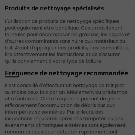
Produits de nettoyage spécialisés
L'utilisation de produits de nettoyage spécifiques
peut également être bénéfique. Ces produits sont
formulés pour décomposer les graisses, les algues et
d'autres contaminants sans nuire aux matériaux du
toit. Avant d'appliquer ces produits, il est conseillé de
lire attentivement les instructions et de s'assurer
qu'ils conviennent à votre type de toiture.
Fréquence de nettoyage recommandée
Il est conseillé d'effectuer un nettoyage de toit plat
au moins deux fois par an, idéalement au printemps
et à l'automne. Cette fréquence permet de gérer
efficacement l'accumulation de débris dus aux
intempéries saisonnières. Par ailleurs, des
inspections régulières après des tempêtes ou des
événements climatiques extrêmes sont également
recommandées pour détecter rapidement tout