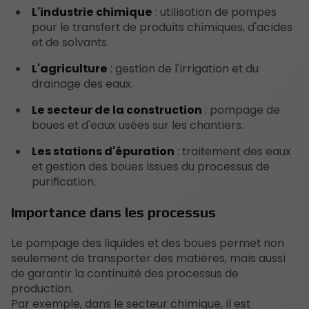
L'industrie chimique
: utilisation de pompes
pour le transfert de produits chimiques, d'acides
et de solvants.
L'agriculture
: gestion de l'irrigation et du
drainage des eaux.
Le secteur de la construction
: pompage de
boues et d'eaux usées sur les chantiers.
Les stations d'épuration
: traitement des eaux
et gestion des boues issues du processus de
purification.
Importance dans les processus
Le pompage des liquides et des boues permet non
seulement de transporter des matières, mais aussi
de garantir la continuité des processus de
production.
Par exemple, dans le secteur chimique, il est