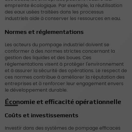
empreinte écologique. Par exemple, la réutilisation
des eaux usées traitées dans les processus
industriels aide à conserver les ressources en eau.
Normes et réglementations
Les acteurs du pompage industriel doivent se
conformer à des normes strictes concernant la
gestion des liquides et des boues. Ces
réglementations visent à protéger l'environnement
et à assurer la sécurité des opérations. Le respect de
ces normes contribue à améliorer la réputation des
entreprises et à renforcer leur engagement envers
le développement durable.
Économie et efficacité opérationnelle
Coûts et investissements
Investir dans des systèmes de pompage efficaces