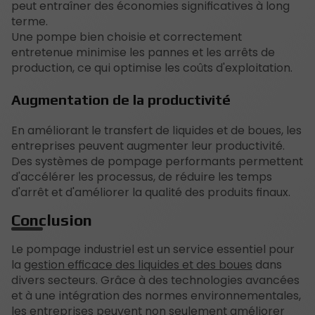
peut entraîner des économies significatives à long
terme.
Une pompe bien choisie et correctement
entretenue minimise les pannes et les arrêts de
production, ce qui optimise les coûts d'exploitation.
Augmentation de la productivité
En améliorant le transfert de liquides et de boues, les
entreprises peuvent augmenter leur productivité.
Des systèmes de pompage performants permettent
d'accélérer les processus, de réduire les temps
d'arrêt et d'améliorer la qualité des produits finaux.
Conclusion
Le pompage industriel est un service essentiel pour
la
gestion efficace des liquides et des boues
dans
divers secteurs. Grâce à des technologies avancées
et à une intégration des normes environnementales,
les entreprises peuvent non seulement améliorer