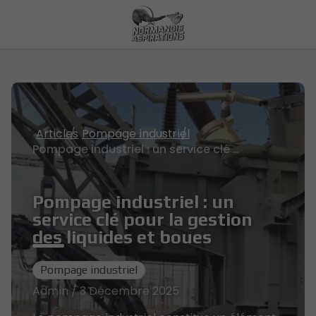
Articles
Pompage industriel
Pompage industriel : un service clé pour la gestion des liquides et boues
Pompage industriel : un
service clé pour la gestion
des liquides et boues
Pompage industriel
Admin / 3 Décembre 2025