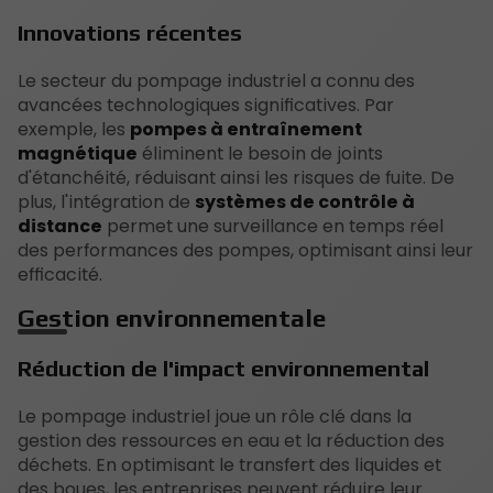
Innovations récentes
Le secteur du pompage industriel a connu des
avancées technologiques significatives. Par
exemple, les
pompes à entraînement
magnétique
éliminent le besoin de joints
d'étanchéité, réduisant ainsi les risques de fuite. De
plus, l'intégration de
systèmes de contrôle à
distance
permet une surveillance en temps réel
des performances des pompes, optimisant ainsi leur
efficacité.
Gestion environnementale
Réduction de l'impact environnemental
Le pompage industriel joue un rôle clé dans la
gestion des ressources en eau et la réduction des
déchets. En optimisant le transfert des liquides et
des boues, les entreprises peuvent réduire leur