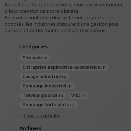
leur efficacité opérationnelle, mais aussi contribuer
à la protection de notre planète.
En investissant dans des systèmes de pompage
adaptés, les industries s'assurent une gestion plus
durable et performante de leurs ressources.
Catégories
Site web
(1)
Entreprise aspiratrice-excavatrice
(1)
Curage industriel
(1)
Pompage industriel
(1)
Travaux publics
VRD
(1)
(1)
Pompage toits plats
(2)
Tous les articles
Archives