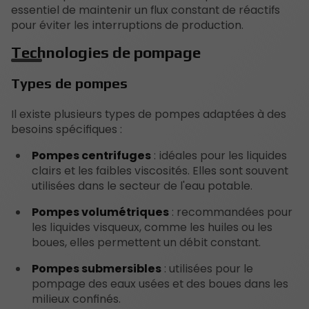
essentiel de maintenir un flux constant de réactifs
pour éviter les interruptions de production.
Technologies de pompage
Types de pompes
Il existe plusieurs types de pompes adaptées à des
besoins spécifiques :
Pompes centrifuges
: idéales pour les liquides
clairs et les faibles viscosités. Elles sont souvent
utilisées dans le secteur de l'eau potable.
Pompes volumétriques
: recommandées pour
les liquides visqueux, comme les huiles ou les
boues, elles permettent un débit constant.
Pompes submersibles
: utilisées pour le
pompage des eaux usées et des boues dans les
milieux confinés.