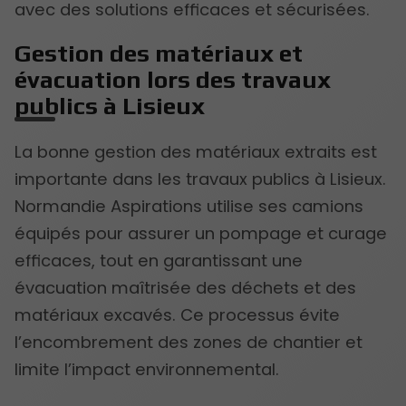
avec des solutions efficaces et sécurisées.
Gestion des matériaux et
évacuation lors des travaux
publics à Lisieux
La bonne gestion des matériaux extraits est
importante dans les travaux publics à Lisieux.
Normandie Aspirations utilise ses camions
équipés pour assurer un pompage et curage
efficaces, tout en garantissant une
évacuation maîtrisée des déchets et des
matériaux excavés. Ce processus évite
l’encombrement des zones de chantier et
limite l’impact environnemental.