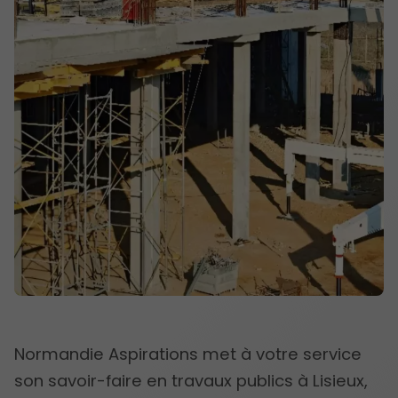
Normandie Aspirations met à votre service
son savoir-faire en travaux publics à Lisieux,