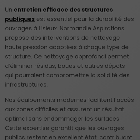
Un
entretien efficace des structures
publiques
est essentiel pour la durabilité des
ouvrages à Lisieux. Normandie Aspirations
propose des interventions de nettoyage
haute pression adaptées à chaque type de
structure. Ce nettoyage approfondi permet
d’éliminer résidus, boues et autres dépôts
qui pourraient compromettre la solidité des
infrastructures.
Nos équipements modernes facilitent l’accès
aux zones difficiles et assurent un résultat
optimal sans endommager les surfaces.
Cette expertise garantit que les ouvrages
publics restent en excellent état, contribuant