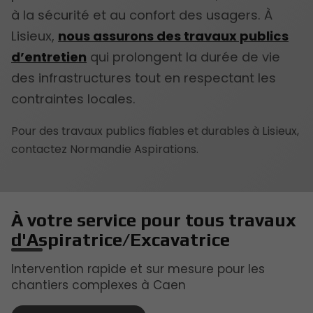
à la sécurité et au confort des usagers. À
Lisieux,
nous assurons des travaux publics
d’entretien
qui prolongent la durée de vie
des infrastructures tout en respectant les
contraintes locales.
Pour des travaux publics fiables et durables à Lisieux,
contactez Normandie Aspirations.
À votre service pour tous travaux
d'Aspiratrice/Excavatrice
Intervention rapide et sur mesure pour les
chantiers complexes à Caen