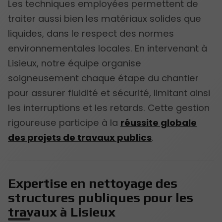
Les techniques employées permettent de
traiter aussi bien les matériaux solides que
liquides, dans le respect des normes
environnementales locales. En intervenant à
Lisieux, notre équipe organise
soigneusement chaque étape du chantier
pour assurer fluidité et sécurité, limitant ainsi
les interruptions et les retards. Cette gestion
rigoureuse participe à la
réussite globale
des projets de travaux publics
.
Expertise en nettoyage des
structures publiques pour les
travaux à Lisieux