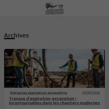
Archives
20/08/2025
Entreprise aspiratrice-excavatrice
Travaux d’aspiration-excavation :
incontournables dans les chantiers modernes