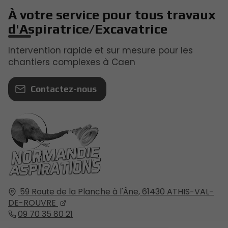
À votre service pour tous travaux
d'Aspiratrice/Excavatrice
Intervention rapide et sur mesure pour les
chantiers complexes à Caen
Contactez-nous
59 Route de la Planche à l'Âne,
61430
ATHIS-VAL-
DE-ROUVRE
09 70 35 80 21